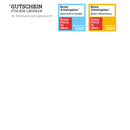
Ihr Ehrenamt wird gebraucht!