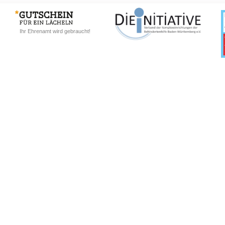
Ihr Ehrenamt wird gebraucht!