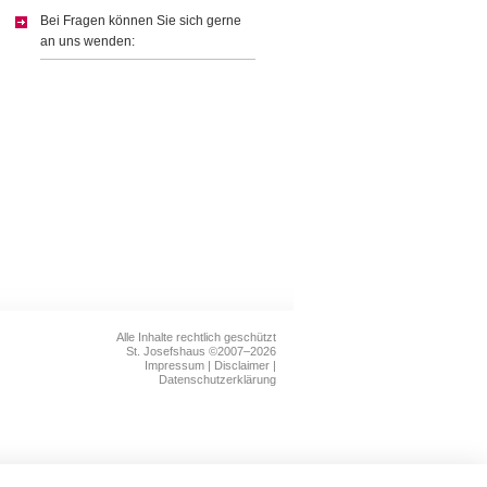
Bei Fragen können Sie sich gerne
an uns wenden:
Alle Inhalte rechtlich geschützt
St. Josefshaus ©2007–2026
Impressum
|
Disclaimer
|
Datenschutzerklärung