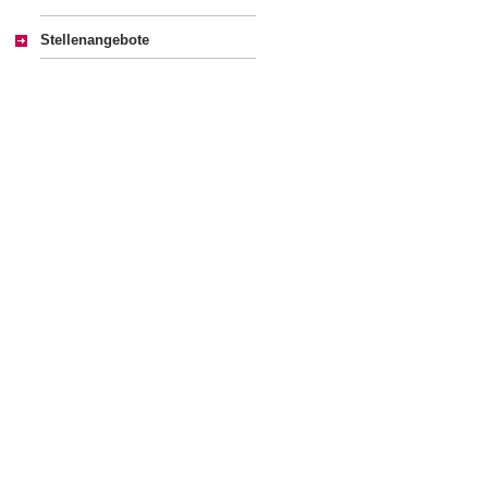
Stellenangebote