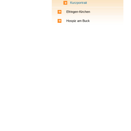
Kurzportrait
Efringen-Kirchen
Hospiz am Buck
Kontakte