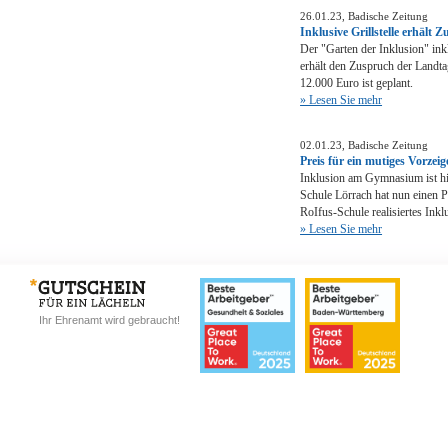
26.01.23, Badische Zeitung
Inklusive Grillstelle erhäl
Der "Garten der Inklusion" inkl
erhält den Zuspruch der Landt
12.000 Euro ist geplant.
» Lesen Sie mehr
02.01.23, Badische Zeitung
Preis für ein mutiges Vorzei
Inklusion am Gymnasium ist hie
Schule Lörrach hat nun einen P
RoIfus-Schule realisiertes Inkl
» Lesen Sie mehr
Ihr Ehrenamt wird gebraucht!