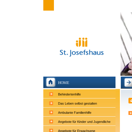
HOME
Behindertenhilfe
Das Leben selbst gestalten
Ambulante Familienhilfe
Angebote für Kinder und Jugendliche
Angebote für Erwachsene