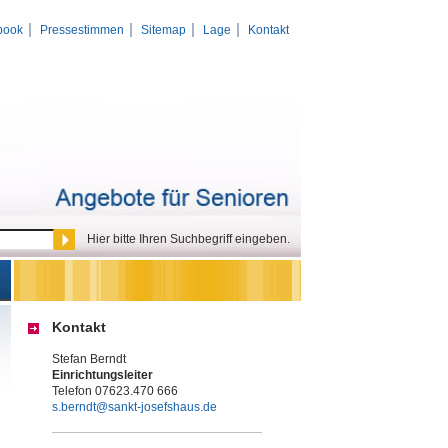
book
Pressestimmen
Sitemap
Lage
Kontakt
Hier bitte Ihren Suchbegriff eingeben.
Kontakt
Stefan Berndt
Einrichtungsleiter
Telefon 07623.470 666
s.berndt@sankt-josefshaus.de